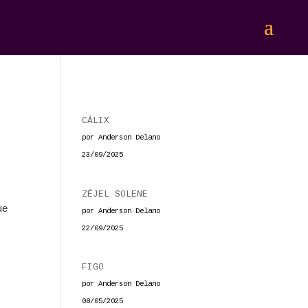
CÁLIX
por Anderson Delano
23/09/2025
ZÉJEL SOLENE
ue
por Anderson Delano
22/09/2025
FIGO
por Anderson Delano
08/05/2025