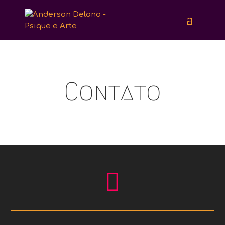
Contato
