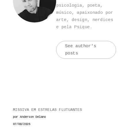
psicologia, poeta,
músico, apaixonado por
arte, design, nerdices
e pela Psique.
See author's
posts
MISSIVA EM ESTRELAS FLUTUANTES
por Anderson Delano
07/08/2026