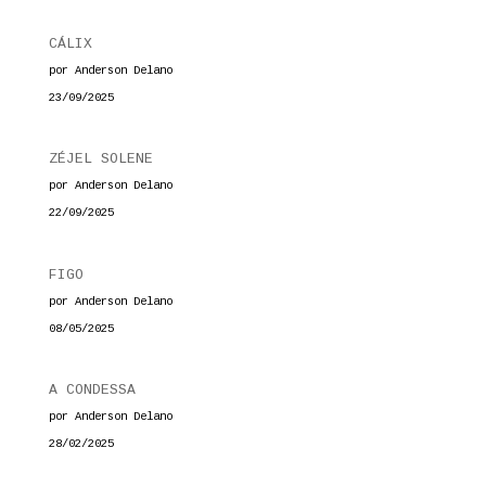
CÁLIX
por Anderson Delano
23/09/2025
ZÉJEL SOLENE
por Anderson Delano
22/09/2025
FIGO
por Anderson Delano
08/05/2025
A CONDESSA
por Anderson Delano
28/02/2025