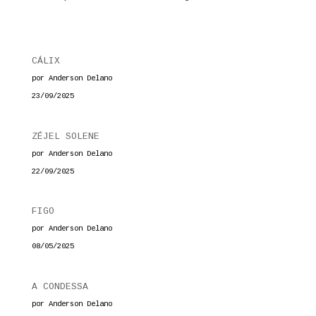
CÁLIX
por Anderson Delano
23/09/2025
ZÉJEL SOLENE
por Anderson Delano
22/09/2025
FIGO
por Anderson Delano
08/05/2025
A CONDESSA
por Anderson Delano