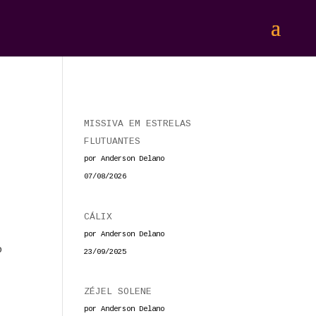
MISSIVA EM ESTRELAS
FLUTUANTES
por Anderson Delano
07/08/2026
CÁLIX
por Anderson Delano
o
23/09/2025
ZÉJEL SOLENE
por Anderson Delano