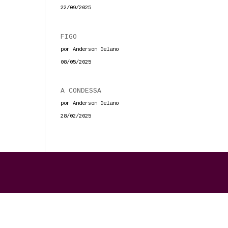
22/09/2025
FIGO
por Anderson Delano
08/05/2025
A CONDESSA
por Anderson Delano
28/02/2025