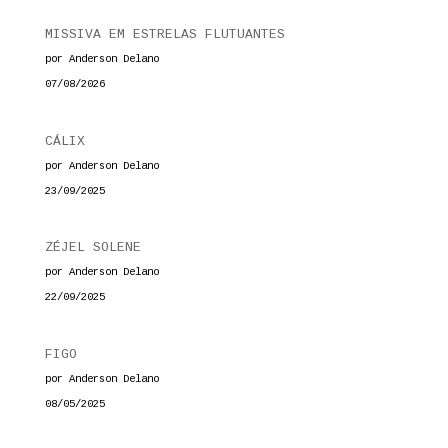
MISSIVA EM ESTRELAS FLUTUANTES
por Anderson Delano
07/08/2026
CÁLIX
por Anderson Delano
23/09/2025
ZÉJEL SOLENE
por Anderson Delano
22/09/2025
FIGO
por Anderson Delano
08/05/2025