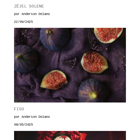
ZÉJEL SOLENE
por Anderson Delano
22/09/2025
FIGO
por Anderson Delano
08/05/2025