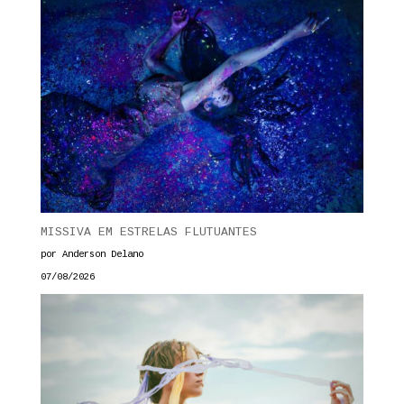
MISSIVA EM ESTRELAS FLUTUANTES
por Anderson Delano
07/08/2026