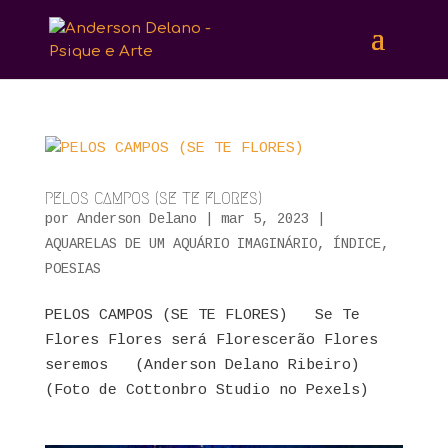
PELOS CAMPOS (SE TE FLORES)
por
Anderson Delano
|
mar 5, 2023
|
AQUARELAS DE UM AQUÁRIO IMAGINÁRIO
,
ÍNDICE
,
POESIAS
PELOS CAMPOS (SE TE FLORES) Se Te
Flores Flores será Florescerão Flores
seremos (Anderson Delano Ribeiro)
(Foto de Cottonbro Studio no Pexels)