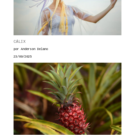
CÁLIX
por Anderson Delano
23/09/2025