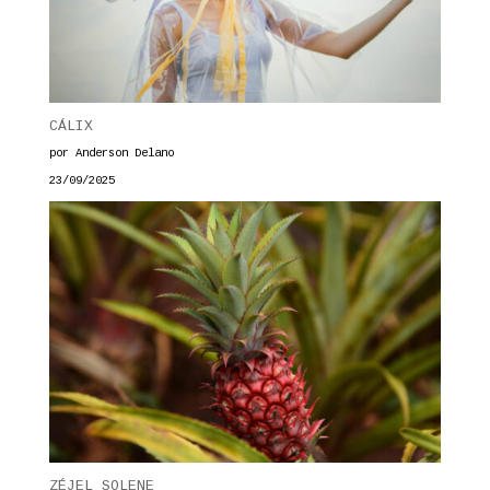
CÁLIX
por Anderson Delano
23/09/2025
ZÉJEL SOLENE