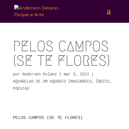
PELOS CAMPOS
(SE TE FLORES)
por
Anderson Delano
|
mar 5, 2023
|
AQUARELAS DE UM AQUÁRIO IMAGINÁRIO
,
ÍNDICE
,
POESIAS
PELOS CAMPOS (SE TE FLORES)