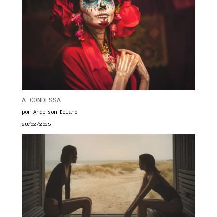
A CONDESSA
por Anderson Delano
28/02/2025