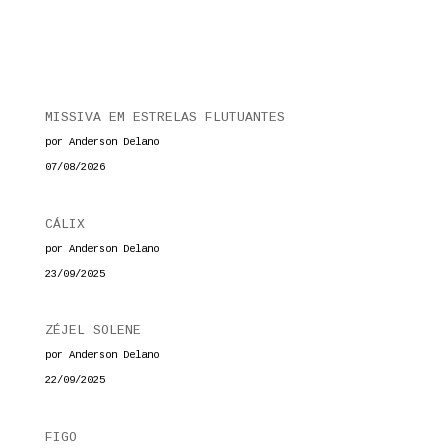
MISSIVA EM ESTRELAS FLUTUANTES
por Anderson Delano
07/08/2026
CÁLIX
por Anderson Delano
23/09/2025
ZÉJEL SOLENE
por Anderson Delano
22/09/2025
FIGO