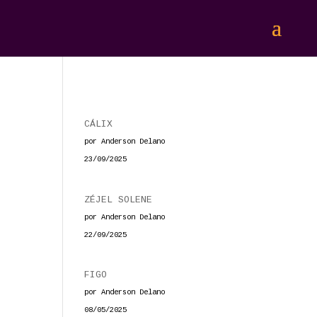
CÁLIX
por Anderson Delano
23/09/2025
ZÉJEL SOLENE
por Anderson Delano
22/09/2025
FIGO
por Anderson Delano
08/05/2025