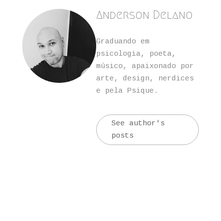
Anderson Delano
Graduando em
psicologia, poeta,
músico, apaixonado por
arte, design, nerdices
e pela Psique.
See author's
posts