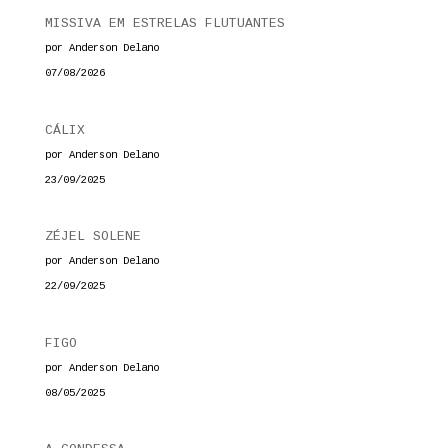
MISSIVA EM ESTRELAS FLUTUANTES
por Anderson Delano
07/08/2026
CÁLIX
por Anderson Delano
23/09/2025
ZÉJEL SOLENE
por Anderson Delano
22/09/2025
FIGO
por Anderson Delano
08/05/2025