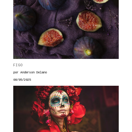
FIGO
por Anderson Delano
08/05/2025