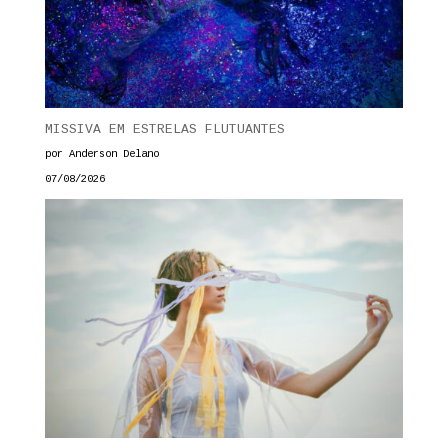
MISSIVA EM ESTRELAS FLUTUANTES
por Anderson Delano
07/08/2026