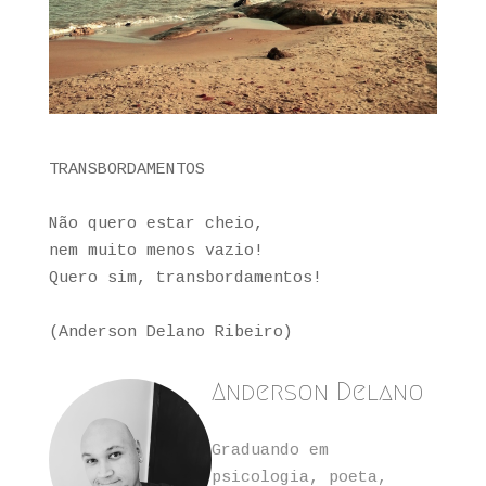
TRANSBORDAMENTOS
Não quero estar cheio,
nem muito menos vazio!
Quero sim, transbordamentos!
(Anderson Delano Ribeiro)
Anderson Delano
Graduando em
psicologia, poeta,