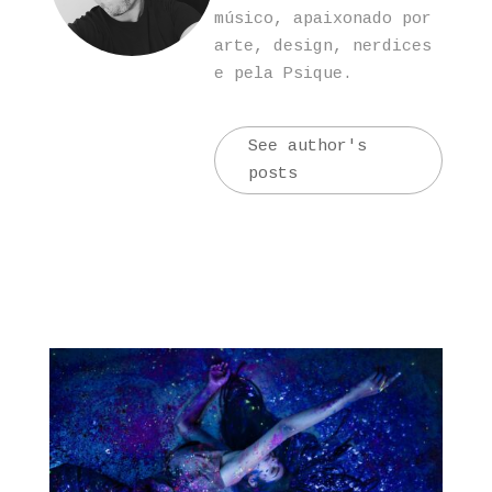
músico, apaixonado por
arte, design, nerdices
e pela Psique.
See author's
posts