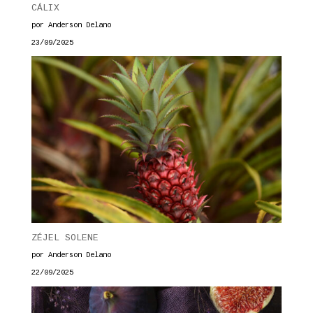
CÁLIX
por Anderson Delano
23/09/2025
ZÉJEL SOLENE
por Anderson Delano
22/09/2025