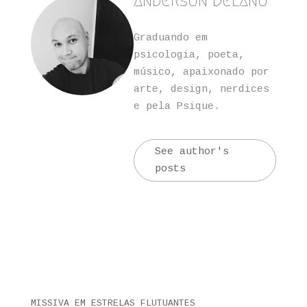
Anderson Delano
Graduando em
psicologia, poeta,
músico, apaixonado por
arte, design, nerdices
e pela Psique.
See author's
posts
MISSIVA EM ESTRELAS FLUTUANTES