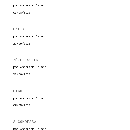
por Anderson Delano
07/08/2026
CÁLIX
por Anderson Delano
23/09/2025
ZÉJEL SOLENE
por Anderson Delano
22/09/2025
FIGO
por Anderson Delano
08/05/2025
A CONDESSA
por Anderson Delano