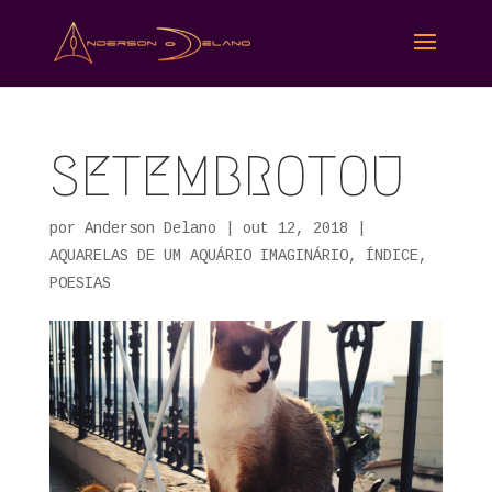
SETEMBROTOU
por
Anderson Delano
|
out 12, 2018
|
AQUARELAS DE UM AQUÁRIO IMAGINÁRIO
,
ÍNDICE
,
POESIAS