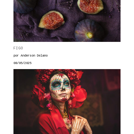
FIGO
por Anderson Delano
08/05/2025