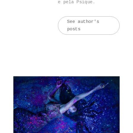
e pela Psique.
See author's
posts