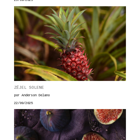
23/09/2025
ZÉJEL SOLENE
por Anderson Delano
22/09/2025