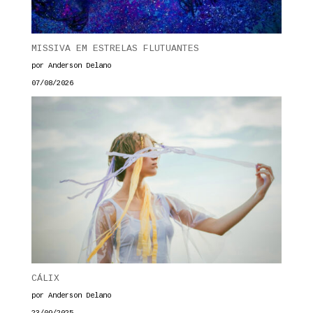
MISSIVA EM ESTRELAS FLUTUANTES
por Anderson Delano
07/08/2026
CÁLIX
por Anderson Delano