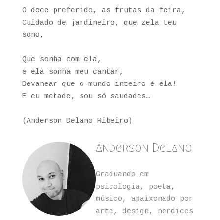
O doce preferido, as frutas da feira,
Cuidado de jardineiro, que zela teu
sono,
Que sonha com ela,
e ela sonha meu cantar,
Devanear que o mundo inteiro é ela!
E eu metade, sou só saudades…
(Anderson Delano Ribeiro)
Anderson Delano
Graduando em
psicologia, poeta,
músico, apaixonado por
arte, design, nerdices