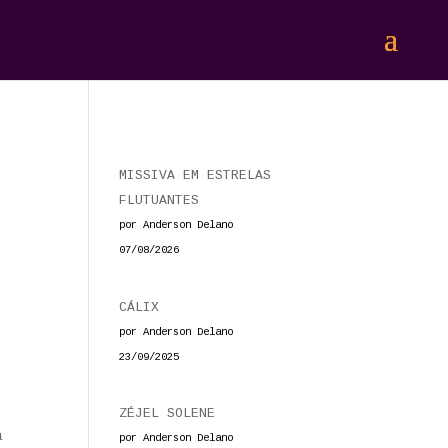
MISSIVA EM ESTRELAS
FLUTUANTES
por Anderson Delano
07/08/2026
CÁLIX
por Anderson Delano
23/09/2025
ZÉJEL SOLENE
a
por Anderson Delano