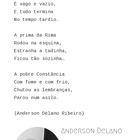
É vago e vazio,
E tudo termina
No tempo tardio.
A prima da Rima
Rodou na esquina,
Estranha a tadinha,
Ficou tão sozinha…
A pobre Constância
Com fome e com frio,
Chutou as lembranças,
Parou num asilo.
(Anderson Delano Ribeiro)
Anderson Delano