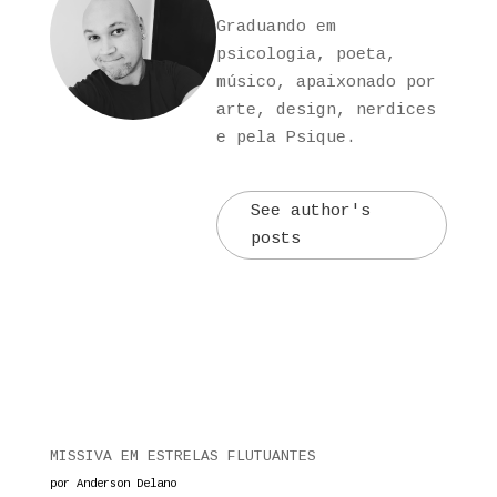
Graduando em
psicologia, poeta,
músico, apaixonado por
arte, design, nerdices
e pela Psique.
See author's
posts
MISSIVA EM ESTRELAS FLUTUANTES
por Anderson Delano