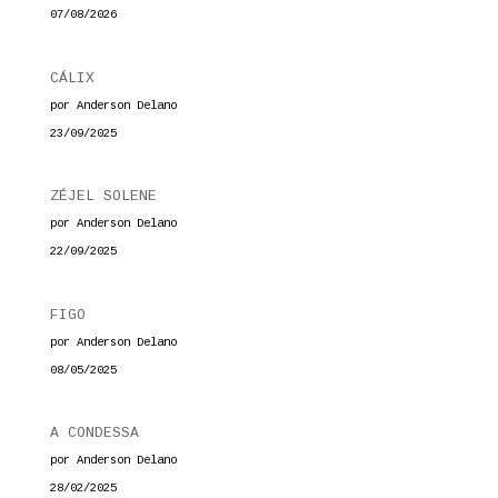
07/08/2026
CÁLIX
por Anderson Delano
23/09/2025
ZÉJEL SOLENE
por Anderson Delano
22/09/2025
FIGO
por Anderson Delano
08/05/2025
A CONDESSA
por Anderson Delano
28/02/2025