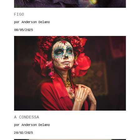
FIGO
por Anderson Delano
08/05/2025
A CONDESSA
por Anderson Delano
28/02/2025