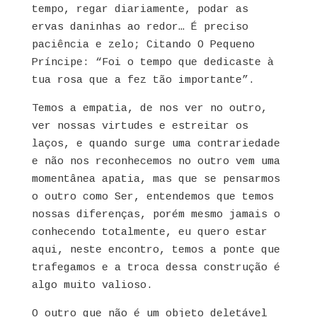
tempo, regar diariamente, podar as
ervas daninhas ao redor… É preciso
paciência e zelo; Citando O Pequeno
Príncipe: “Foi o tempo que dedicaste à
tua rosa que a fez tão importante”.
Temos a empatia, de nos ver no outro,
ver nossas virtudes e estreitar os
laços, e quando surge uma contrariedade
e não nos reconhecemos no outro vem uma
momentânea apatia, mas que se pensarmos
o outro como Ser, entendemos que temos
nossas diferenças, porém mesmo jamais o
conhecendo totalmente, eu quero estar
aqui, neste encontro, temos a ponte que
trafegamos e a troca dessa construção é
algo muito valioso.
O outro que não é um objeto deletável