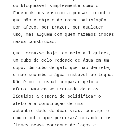
ou bloqueável simplesmente como o
Facebook nos ensinou a pensar, o outro
que não é objeto de nossa satisfação
por afeto, por prazer, por qualquer
uso, mas alguém com quem fazemos trocas
nessa construção.
Que torna-se hoje, em meio a liquidez,
um cubo de gelo rodeado de água em um
copo. Um cubo de gelo que não derrete,
e não sucumbe a água instável ao toque.
Não é muito usual comparar gelo a
afeto. Mas em se tratando de dias
líquidos a espera de solidificar o
afeto é a construção de uma
autenticidade de duas vias, consigo e
com o outro que perdurará criando elos
firmes nessa corrente de laços e