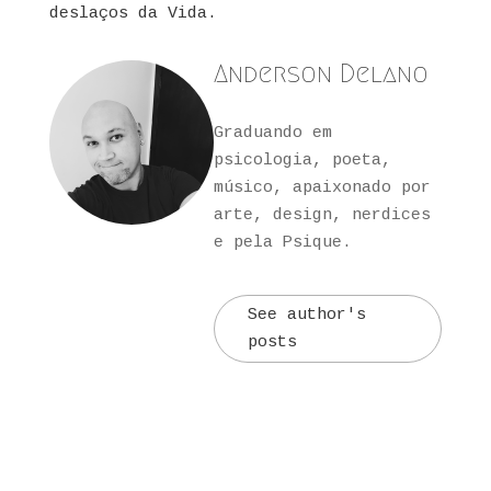
deslaços da Vida.
Anderson Delano
Graduando em
psicologia, poeta,
músico, apaixonado por
arte, design, nerdices
e pela Psique.
See author's
posts