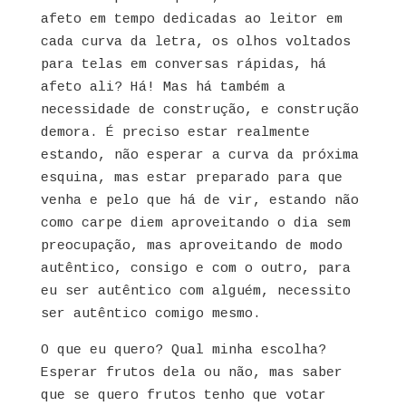
afeto em tempo dedicadas ao leitor em
cada curva da letra, os olhos voltados
para telas em conversas rápidas, há
afeto ali? Há! Mas há também a
necessidade de construção, e construção
demora. É preciso estar rea
lmente
estando, não esperar a curva da próxima
esquina, mas estar preparado para que
venha e pelo que há de vir, estando não
como carpe diem aproveitando o dia sem
preocupação, mas aproveitando de modo
autêntico, consigo e com o outro, para
eu ser autêntico com alguém, necessito
ser autêntico comigo mesmo.
O que eu quero? Qual minha escolha?
Esperar frutos dela ou não, mas saber
que se quero frutos tenho que votar