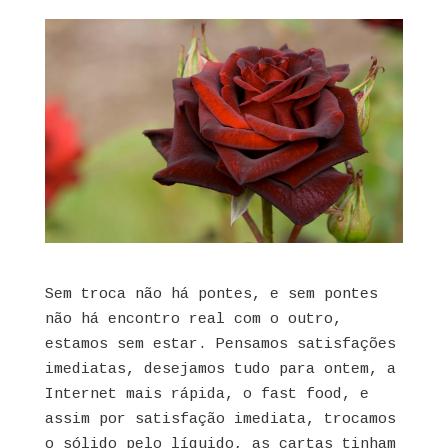
Sem troca não há pontes, e sem pontes
não há encontro real com o outro,
estamos sem estar. Pensamos satisfações
imediatas, desejamos tudo para ontem, a
Internet mais rápida, o fast food, e
assim por satisfação imediata, trocamos
o sólido pelo líquido, as cartas tinham